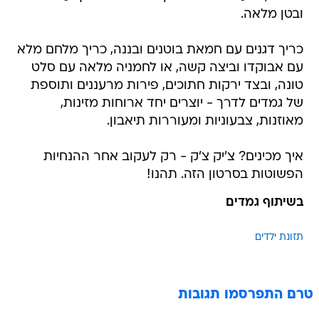
ובטן מלאה.
כריך דגנים עם חמאת בוטנים ובננה, כריך מלחם מלא
עם אבוקדו וביצה קשה, או לחמניה מלאה עם סלט
טונה, ובצד ירקות חתוכים, פירות מרעננים ותוספת
של גמדים לדרך - יוצרים יחד ארוחות מזינות,
מאוזנות, צבעוניות ומעוררות תיאבון.
איך מכינים? צ'יק צ'ק - רק לעקוב אחר ההנחיות
הפשוטות בסרטון הזה. תהנו!
בשיתוף גמדים
תזונת ילדים
טרם התפרסמו תגובות