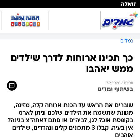
גמדים
כך תכינו ארוחות לדרך שילדים
ממש יאהבו
7.9.2020 / 10:08
בשיתוף גמדים
שוברים את הראש על הכנת ארוחה קלה, מזינה,
מגוונת שתשמח את הילדים שלכם וניתן לארוז
בקופסת אוכל לגן, לביה"ס או סתם לאחה"צ בגינה?
אין בעיה. קבלו 3 מתכונים קלים ונהדרים, שילדים
אוהבים